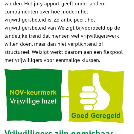
worden. Het juryrapport geeft onder andere
complimenten over hoe modern het
vrijwilligersbeleid is. Zo anticipeert het
vrijwilligersbeleid van Weizigt bijvoorbeeld op de
landelijke trend dat mensen wel vrijwilligerswerk
willen doen, maar dan niet verplichtend of
structureel. Weizigt werkt daarom aan een flexpool
met vrijwilligers voor eenmalige klussen.
Vrijwilligers zijn onmisbaar