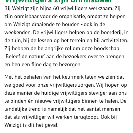
Bij Weizigt zijn bijna 60 vrijwilligers werkzaam. Zij
zijn onmisbaar voor de organisatie, omdat ze helpen
om Weizigt draaiende te houden - ook in de
weekenden. De vrijwilligers helpen op de boerderij, in
de tuin, bij de lessen op het terrein en bij activiteiten.
Zij hebben de belangrijke rol om onze boodschap
'Beleef de natuur' aan de bezoekers over te brengen
en hen een fijne dag te bezorgen.
Met het behalen van het keurmerk laten we zien dat
we goed voor onze vrijwilligers zorgen. Wij hopen op
deze manier de huidige vrijwilligers steviger aan ons
te binden én nieuwe vrijwilligers binnen te halen. De
landelijke trend is namelijk dat het aantal mensen
dat als vrijwilliger wil werken terugloopt. Ook bij
Weizigt is dit het geval.