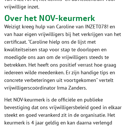
vrijwillige inzet.
Over het NOV-keurmerk
Weizigt kreeg hulp van Caroline van INZET078! en
van haar eigen vrijwilligers bij het verkrijgen van het
certificaat. "Caroline hielp ons de lijst met
kwaliteitseisen stap voor stap te doorlopen en
moedigde ons aan om de vrijwilligers steeds te
betrekken. Het heeft ons positief verrast hoe graag
iedereen wilde meedenken. Er zijn handige tips en
concrete verbeteringen uit voortgekomen" vertelt
vrijwilligerscoördinator Irma Zanders.
Het NOV-keurmerk is de officiële en publieke
bevestiging dat ons vrijwilligersbeleid goed in elkaar
steekt en goed verankerd zit in de organisatie. Het
keurmerk is 4 jaar geldig en kan daarna verlengd