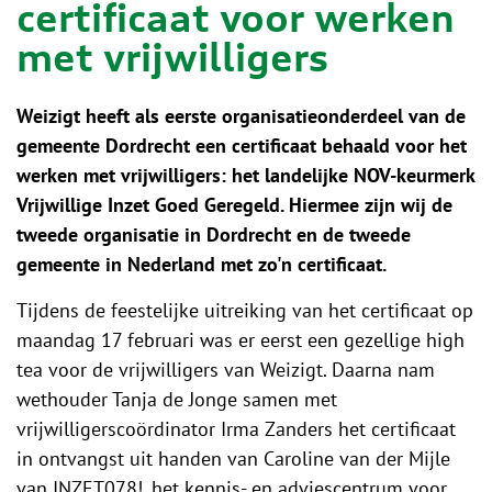
certificaat voor werken
met vrijwilligers
Weizigt heeft als eerste organisatieonderdeel van de
gemeente Dordrecht een certificaat behaald voor het
werken met vrijwilligers: het landelijke NOV-keurmerk
Vrijwillige Inzet Goed Geregeld. Hiermee zijn wij de
tweede organisatie in Dordrecht en de tweede
gemeente in Nederland met zo'n certificaat.
Tijdens de feestelijke uitreiking van het certificaat op
maandag 17 februari was er eerst een gezellige high
tea voor de vrijwilligers van Weizigt. Daarna nam
wethouder Tanja de Jonge samen met
vrijwilligerscoördinator Irma Zanders het certificaat
in ontvangst uit handen van Caroline van der Mijle
van INZET078!, het kennis- en adviescentrum voor