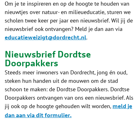
Om je te inspireren en op de hoogte te houden van
nieuwtjes over natuur- en milieueducatie, sturen we
scholen twee keer per jaar een nieuwsbrief. Wil jij de
nieuwsbrief ook ontvangen? Meld je dan aan via
.
educatieweizigt@dordrecht.nl
Nieuwsbrief Dordtse
Doorpakkers
Steeds meer inwoners van Dordrecht, jong én oud,
steken hun handen uit de mouwen om de stad
schoon te maken: de Dordtse Doorpakkers. Dordtse
Doorpakkers ontvangen van ons een nieuwsbrief. Als
jij ook op de hoogte gehouden wilt worden,
meld je
dan aan via dit formulier.