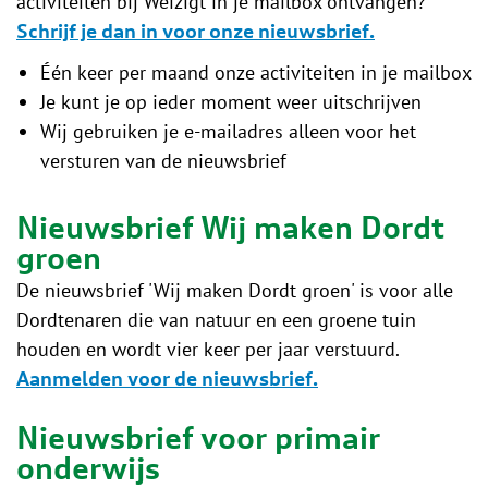
activiteiten bij Weizigt in je mailbox ontvangen?
Schrijf je dan in voor onze nieuwsbrief.
Één keer per maand onze activiteiten in je mailbox
Je kunt je op ieder moment weer uitschrijven
Wij gebruiken je e-mailadres alleen voor het
versturen van de nieuwsbrief
Nieuwsbrief Wij maken Dordt
groen
De nieuwsbrief 'Wij maken Dordt groen' is voor alle
Dordtenaren die van natuur en een groene tuin
houden en wordt vier keer per jaar verstuurd.
Aanmelden voor de nieuwsbrief.
Nieuwsbrief voor primair
onderwijs