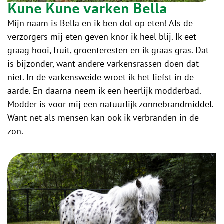
Kune Kune varken Bella
Mijn naam is Bella en ik ben dol op eten! Als de
verzorgers mij eten geven knor ik heel blij. Ik eet
graag hooi, fruit, groenteresten en ik graas gras. Dat
is bijzonder, want andere varkensrassen doen dat
niet. In de varkensweide wroet ik het liefst in de
aarde. En daarna neem ik een heerlijk modderbad.
Modder is voor mij een natuurlijk zonnebrandmiddel.
Want net als mensen kan ook ik verbranden in de
zon.