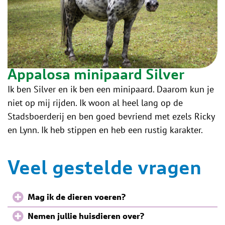
Appalosa minipaard Silver
Ik ben Silver en ik ben een minipaard. Daarom kun je
niet op mij rijden. Ik woon al heel lang op de
Stadsboerderij en ben goed bevriend met ezels Ricky
en Lynn. Ik heb stippen en heb een rustig karakter.
Veel gestelde vragen
Mag ik de dieren voeren?
Nemen jullie huisdieren over?