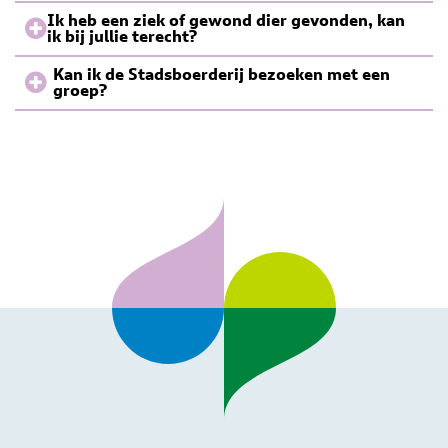
Ik heb een ziek of gewond dier gevonden, kan
ik bij jullie terecht?
Kan ik de Stadsboerderij bezoeken met een
groep?