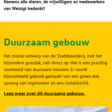
Namens alle dieren, de vrijwilligers en medewerkers
van Weizigt bedankt!
Duurzaam gebouw
Het mooie ontwerp van de Stadsboerderij, met het
bijzondere grasdak, valt direct op. Het is een prachtig
voorbeeld van duurzaam bouwen. Er wordt
bijvoorbeeld gebruik gemaakt van een groen dak,
opvang van regenwater en een isolatieschil.
Lees meer over dit duurzame gebouw.