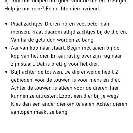
Jij kunt ons helpen om goed voor de dieren te zorgen.
Help je ons mee? Een echte dierenvriend:
Praat zachtjes. Dieren horen veel beter dan
mensen. Praat daarom altijd zachtjes bij de dieren.
Van harde geluiden worden ze bang.
Aai van kop naar staart. Begin met aaien bij de
kop van het dier. En aai rustig over zijn rug naar
zijn staart. Dat is prettig voor het dier.
Blijf achter de touwen. De dierenweide heeft 2
gebieden. Voor de touwen is voor mens en dier.
Achter de touwen is alleen voor de dieren, hier
kunnen ze uitrusten. Loopt een dier bij je weg?
Kies dan een ander dier om te aaien. Achter dieren
aanlopen maakt ze bang.