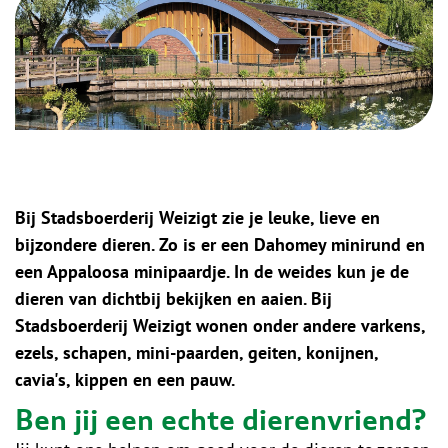
Bij Stadsboerderij Weizigt zie je leuke, lieve en
bijzondere dieren. Zo is er een Dahomey minirund en
een Appaloosa minipaardje. In de weides kun je de
dieren van dichtbij bekijken en aaien. Bij
Stadsboerderij Weizigt wonen onder andere varkens,
ezels, schapen, mini-paarden, geiten, konijnen,
cavia's, kippen en een pauw.
Ben jij een echte dierenvriend?