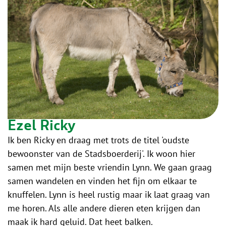
Ezel Ricky
Ik ben Ricky en draag met trots de titel 'oudste
bewoonster van de Stadsboerderij'. Ik woon hier
samen met mijn beste vriendin Lynn. We gaan graag
samen wandelen en vinden het fijn om elkaar te
knuffelen. Lynn is heel rustig maar ik laat graag van
me horen. Als alle andere dieren eten krijgen dan
maak ik hard geluid. Dat heet balken.