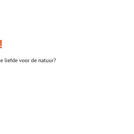
!
e liefde voor de natuur?