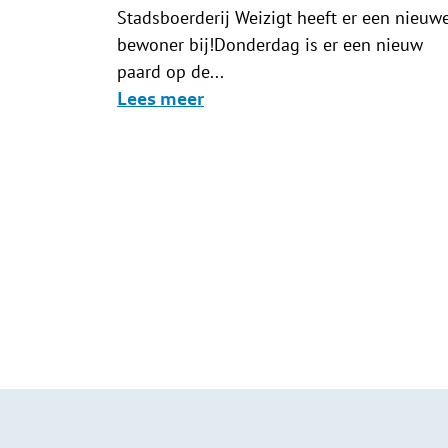
Stadsboerderij Weizigt heeft er een nieuw
bewoner bij!Donderdag is er een nieuw
paard op de...
Lees meer