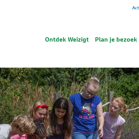
Act
Ontdek Weizigt
Plan je bezoek