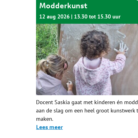
Modderkunst
12 aug 2026
13.30 tot 15.30 uur
Docent Saskia gaat met kinderen én modd
aan de slag om een heel groot kunstwerk 
maken.
Lees meer