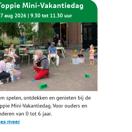
Toppie Mini-Vakantiedag
7 aug 2026
9.30 tot 11.30 uur
m spelen, ontdekken en genieten bij de
ppie Mini-Vakantiedag. Voor ouders en
nderen van 0 tot 6 jaar.
ees meer