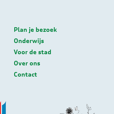
Plan je bezoek
Onderwijs
Voor de stad
Over ons
Contact