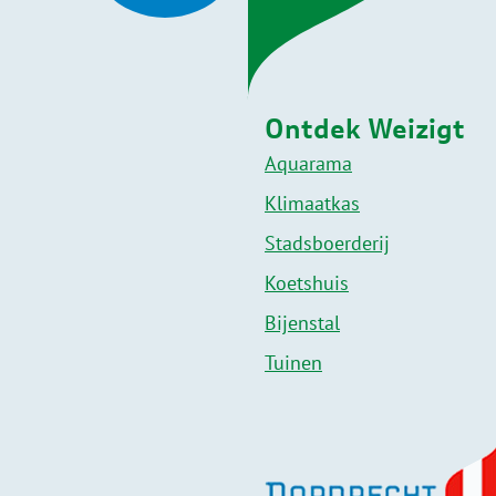
Ontdek Weizigt
Aquarama
Klimaatkas
Stadsboerderij
Koetshuis
Bijenstal
Tuinen