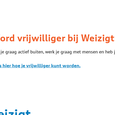
rd vrijwilliger bij Weizigt
je graag actief buiten, werk je graag met mensen en heb j
 hier hoe je vrijwilliger kunt worden.
izigt