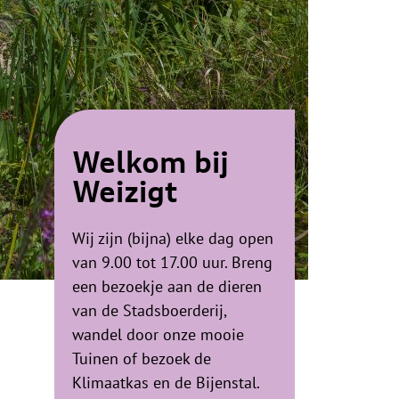
Welkom bij
Weizigt
Wij zijn (bijna) elke dag open
van 9.00 tot 17.00 uur.
Breng
een bezoekje aan de dieren
van de Stadsboerderij,
wandel door onze mooie
Tuinen of bezoek de
Klimaatkas en de Bijenstal.