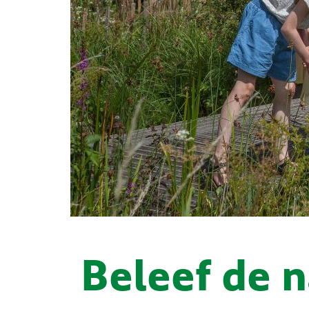
Beleef de n