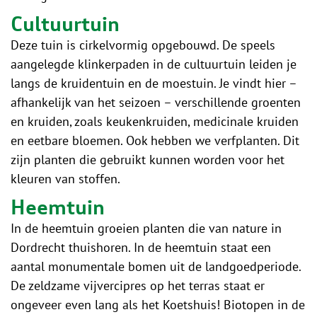
Cultuurtuin
Deze tuin is cirkelvormig opgebouwd. De speels
aangelegde klinkerpaden in de cultuurtuin leiden je
langs de kruidentuin en de moestuin. Je vindt hier –
afhankelijk van het seizoen – verschillende groenten
en kruiden, zoals keukenkruiden, medicinale kruiden
en eetbare bloemen. Ook hebben we verfplanten. Dit
zijn planten die gebruikt kunnen worden voor het
kleuren van stoffen.
Heemtuin
In de heemtuin groeien planten die van nature in
Dordrecht thuishoren. In de heemtuin staat een
aantal monumentale bomen uit de landgoedperiode.
De zeldzame vijvercipres op het terras staat er
ongeveer even lang als het Koetshuis! Biotopen in de