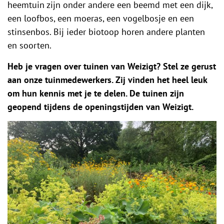
heemtuin zijn onder andere een beemd met een dijk,
een loofbos, een moeras, een vogelbosje en een
stinsenbos. Bij ieder biotoop horen andere planten
en soorten.
Heb je vragen over tuinen van Weizigt? Stel ze gerust
aan onze tuinmedewerkers. Zij vinden het heel leuk
om hun kennis met je te delen. De tuinen zijn
geopend tijdens de openingstijden van Weizigt.