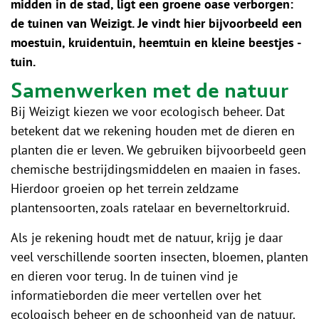
midden in de stad, ligt een groene oase verborgen:
de tuinen van Weizigt. Je vindt hier bijvoorbeeld een
moestuin, kruidentuin, heemtuin en kleine beestjes -
tuin.
Samenwerken met de natuur
Bij Weizigt kiezen we voor ecologisch beheer. Dat
betekent dat we rekening houden met de dieren en
planten die er leven. We gebruiken bijvoorbeeld geen
chemische bestrijdingsmiddelen en maaien in fases.
Hierdoor groeien op het terrein zeldzame
plantensoorten, zoals ratelaar en beverneltorkruid.
Als je rekening houdt met de natuur, krijg je daar
veel verschillende soorten insecten, bloemen, planten
en dieren voor terug. In de tuinen vind je
informatieborden die meer vertellen over het
ecologisch beheer en de schoonheid van de natuur.