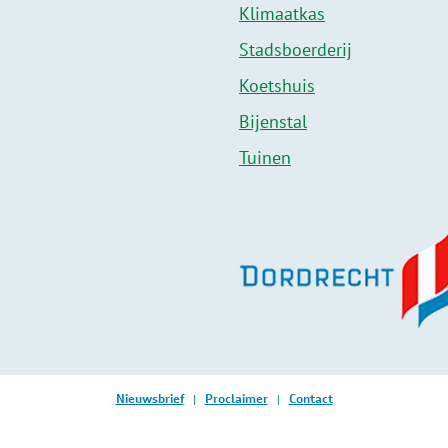
Klimaatkas
Stadsboerderij
Koetshuis
Bijenstal
Tuinen
Nieuwsbrief
Proclaimer
Contact