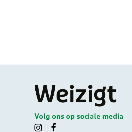
Volg ons op sociale media