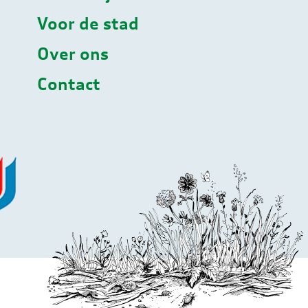
Voor de stad
Over ons
Contact