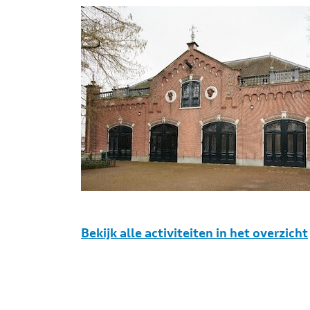
Bekijk alle activiteiten in het overzicht