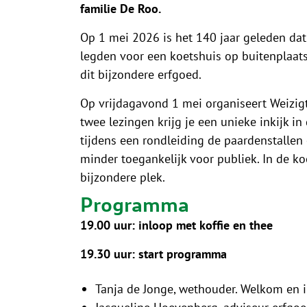
familie De Roo.
Op 1 mei 2026 is het 140 jaar geleden dat
legden voor een koetshuis op buitenplaat
dit bijzondere erfgoed.
Op vrijdagavond 1 mei organiseert Weizig
twee lezingen krijg je een unieke inkijk i
tijdens een rondleiding de paardenstallen 
minder toegankelijk voor publiek. In de ko
bijzondere plek.
Programma
19.00 uur: inloop met koffie en thee
19.30 uur: start programma
Tanja de Jonge, wethouder.
Welkom en i