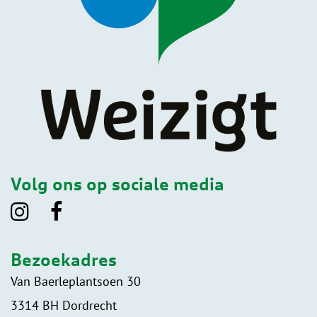
Volg ons op sociale media
Bezoekadres
Van Baerleplantsoen 30
3314 BH Dordrecht