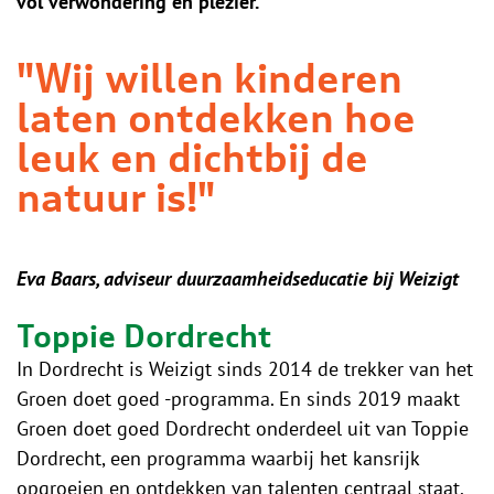
vol verwondering en plezier.
"Wij willen kinderen
laten ontdekken hoe
leuk en dichtbij de
natuur is!"
Eva Baars, adviseur duurzaamheidseducatie bij Weizigt
Toppie Dordrecht
In Dordrecht is Weizigt sinds 2014 de trekker van het
Groen doet goed -programma. En sinds 2019 maakt
Groen doet goed Dordrecht onderdeel uit van Toppie
Dordrecht, een programma waarbij het kansrijk
opgroeien en ontdekken van talenten centraal staat.