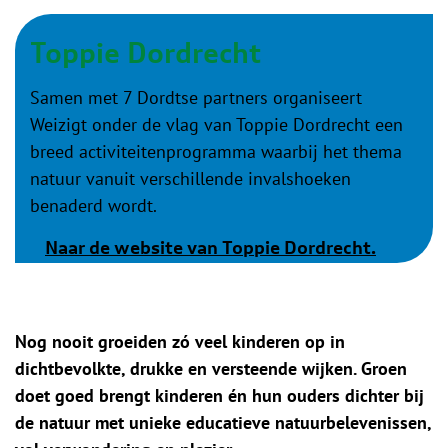
Toppie Dordrecht
Samen met 7 Dordtse partners organiseert
Weizigt onder de vlag van Toppie Dordrecht een
breed activiteitenprogramma waarbij het thema
natuur vanuit verschillende invalshoeken
benaderd wordt.
Naar de website van Toppie Dordrecht.
Nog nooit groeiden zó veel kinderen op in
dichtbevolkte, drukke en versteende wijken. Groen
doet goed brengt kinderen én hun ouders dichter bij
de natuur met unieke educatieve natuurbelevenissen,