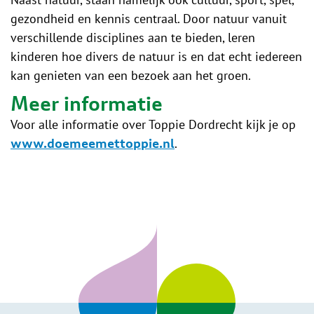
gezondheid en kennis centraal. Door natuur vanuit
verschillende disciplines aan te bieden, leren
kinderen hoe divers de natuur is en dat echt iedereen
kan genieten van een bezoek aan het groen.
Meer informatie
Voor alle informatie over Toppie Dordrecht kijk je op
.
www.doemeemettoppie.nl