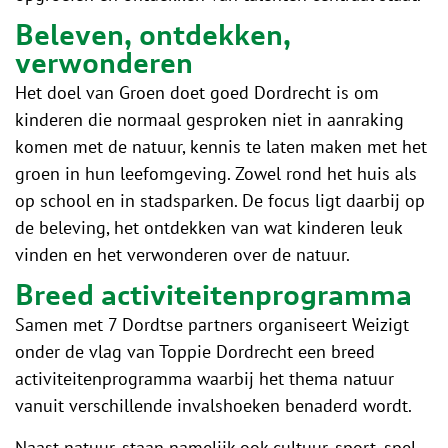
Beleven, ontdekken,
verwonderen
Het doel van Groen doet goed Dordrecht is om
kinderen die normaal gesproken niet in aanraking
komen met de natuur, kennis te laten maken met het
groen in hun leefomgeving. Zowel rond het huis als
op school en in stadsparken. De focus ligt daarbij op
de beleving, het ontdekken van wat kinderen leuk
vinden en het verwonderen over de natuur.
Breed activiteitenprogramma
Samen met 7 Dordtse partners organiseert Weizigt
onder de vlag van Toppie Dordrecht een breed
activiteitenprogramma waarbij het thema natuur
vanuit verschillende invalshoeken benaderd wordt.
Naast natuur, staan namelijk ook cultuur, sport, spel,