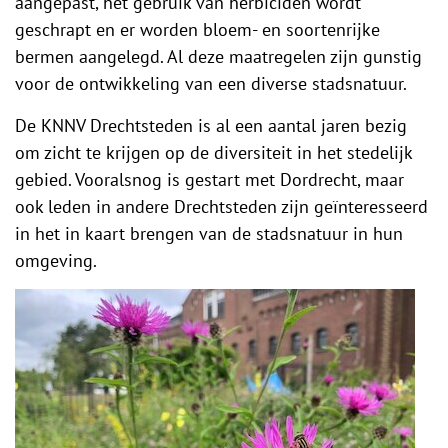
aangepast, het gebruik van herbiciden wordt
geschrapt en er worden bloem- en soortenrijke
bermen aangelegd. Al deze maatregelen zijn gunstig
voor de ontwikkeling van een diverse stadsnatuur.
De KNNV Drechtsteden is al een aantal jaren bezig
om zicht te krijgen op de diversiteit in het stedelijk
gebied. Vooralsnog is gestart met Dordrecht, maar
ook leden in andere Drechtsteden zijn geïnteresseerd
in het in kaart brengen van de stadsnatuur in hun
omgeving.