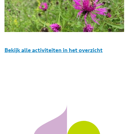
Bekijk alle activiteiten in het overzicht