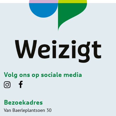
Volg ons op sociale media
Bezoekadres
Van Baerleplantsoen 30