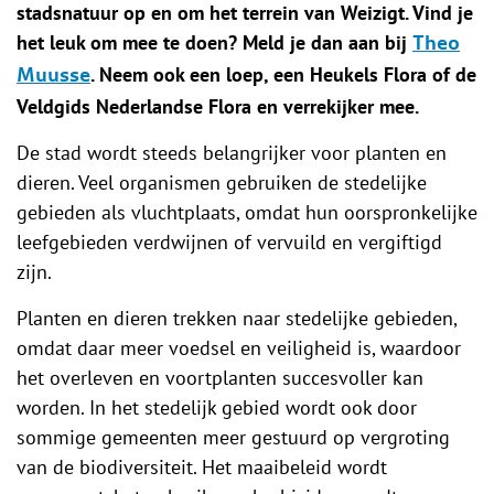
stadsnatuur op en om het terrein van Weizigt. Vind je
het leuk om mee te doen? Meld je dan aan bij
Theo
. Neem ook een loep, een Heukels Flora of de
Muusse
Veldgids Nederlandse Flora en verrekijker mee.
De stad wordt steeds belangrijker voor planten en
dieren. Veel organismen gebruiken de stedelijke
gebieden als vluchtplaats, omdat hun oorspronkelijke
leefgebieden verdwijnen of vervuild en vergiftigd
zijn.
Planten en dieren trekken naar stedelijke gebieden,
omdat daar meer voedsel en veiligheid is, waardoor
het overleven en voortplanten succesvoller kan
worden. In het stedelijk gebied wordt ook door
sommige gemeenten meer gestuurd op vergroting
van de biodiversiteit. Het maaibeleid wordt