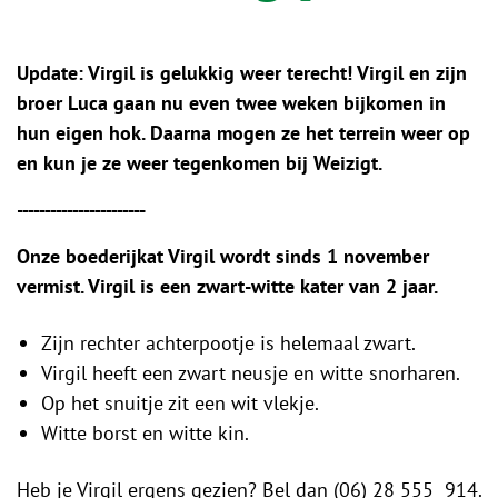
Update: Virgil is gelukkig weer terecht! Virgil en zijn
broer Luca gaan nu even twee weken bijkomen in
hun eigen hok. Daarna mogen ze het terrein weer op
en kun je ze weer tegenkomen bij Weizigt.
-----------------------
Onze boederijkat Virgil wordt sinds 1 november
vermist. Virgil is een zwart-witte kater van 2 jaar.
Zijn rechter achterpootje is helemaal zwart.
Virgil heeft een zwart neusje en witte snorharen.
Op het snuitje zit een wit vlekje.
Witte borst en witte kin.
Heb je Virgil ergens gezien? Bel dan (06) 28 555 914.