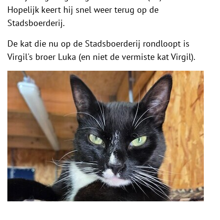
Hopelijk keert hij snel weer terug op de
Stadsboerderij.
De kat die nu op de Stadsboerderij rondloopt is
Virgil's broer Luka (en niet de vermiste kat Virgil).