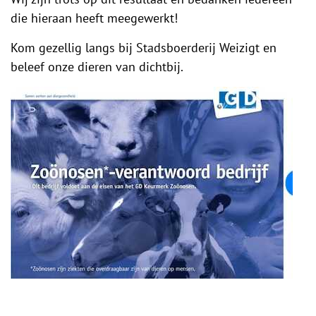
die hieraan heeft meegewerkt!
Kom gezellig langs bij Stadsboerderij Weizigt en
beleef onze dieren van dichtbij.