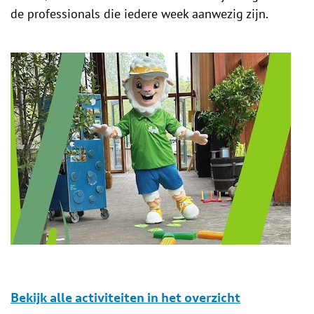
de professionals die iedere week aanwezig zijn.
Bekijk alle activiteiten in het overzicht