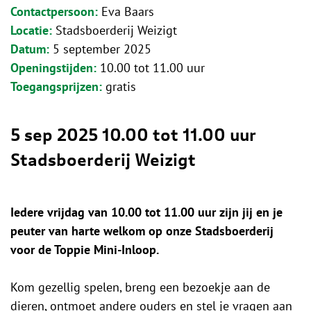
Contactpersoon
Eva Baars
Locatie
Stadsboerderij Weizigt
Datum
5 september 2025
Openingstijden
10.00 tot 11.00 uur
Toegangsprijzen
gratis
5 sep 2025
10.00 tot 11.00 uur
Stadsboerderij Weizigt
Iedere vrijdag van 10.00 tot 11.00 uur zijn jij en je
peuter van harte welkom op onze Stadsboerderij
voor de Toppie Mini-Inloop.
Kom gezellig spelen, breng een bezoekje aan de
dieren, ontmoet andere ouders en stel je vragen aan