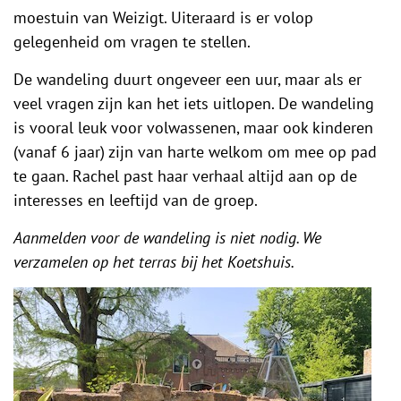
moestuin van Weizigt. Uiteraard is er volop
gelegenheid om vragen te stellen.
De wandeling duurt ongeveer een uur, maar als er
veel vragen zijn kan het iets uitlopen. De wandeling
is vooral leuk voor volwassenen, maar ook kinderen
(vanaf 6 jaar) zijn van harte welkom om mee op pad
te gaan. Rachel past haar verhaal altijd aan op de
interesses en leeftijd van de groep.
Aanmelden voor de wandeling is niet nodig. We
verzamelen op het terras bij het Koetshuis.