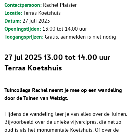
Contactpersoon
Rachel Plaisier
Locatie
Terras Koetshuis
Datum
27 juli 2025
Openingstijden
13.00 tot 14.00 uur
Toegangsprijzen
Gratis, aanmelden is niet nodig
27 jul 2025
13.00 tot 14.00 uur
Terras Koetshuis
Tuincollega Rachel neemt je mee op een wandeling
door de Tuinen van Weizigt.
Tijdens de wandeling leer je van alles over de Tuinen.
Bijvoorbeeld over de unieke vijvercipres, die net zo
oud is als het monumentale Koetshuis. Of over de