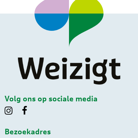
Volg ons op sociale media
Bezoekadres