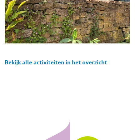
Bekijk alle activiteiten in het overzicht