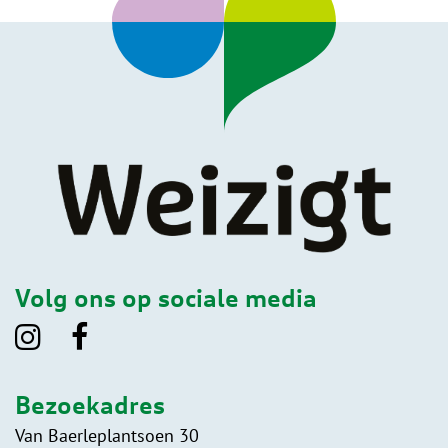
Volg ons op sociale media
Bezoekadres
Van Baerleplantsoen 30