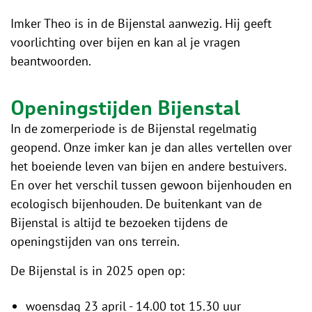
Imker Theo is in de Bijenstal aanwezig. Hij geeft
voorlichting over bijen en kan al je vragen
beantwoorden.
Openingstijden Bijenstal
In de zomerperiode is de Bijenstal regelmatig
geopend. Onze imker kan je dan alles vertellen over
het boeiende leven van bijen en andere bestuivers.
En over het verschil tussen gewoon bijenhouden en
ecologisch bijenhouden. De buitenkant van de
Bijenstal is altijd te bezoeken tijdens de
openingstijden van ons terrein.
De Bijenstal is in 2025 open op:
woensdag 23 april - 14.00 tot 15.30 uur