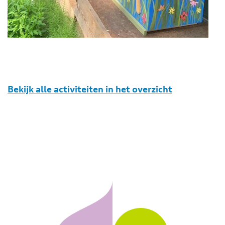
Bekijk alle activiteiten in het overzicht