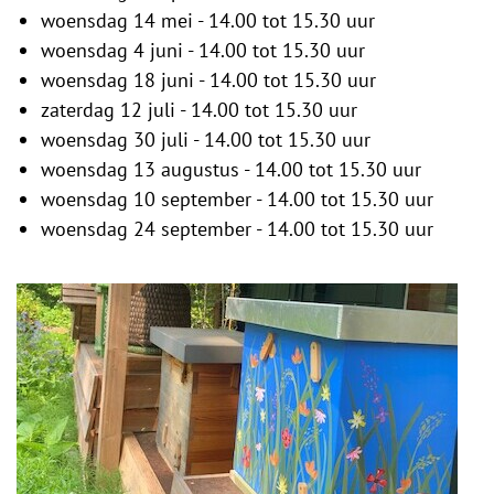
woensdag 14 mei - 14.00 tot 15.30 uur
woensdag 4 juni - 14.00 tot 15.30 uur
woensdag 18 juni - 14.00 tot 15.30 uur
zaterdag 12 juli - 14.00 tot 15.30 uur
woensdag 30 juli - 14.00 tot 15.30 uur
woensdag 13 augustus - 14.00 tot 15.30 uur
woensdag 10 september - 14.00 tot 15.30 uur
woensdag 24 september - 14.00 tot 15.30 uur